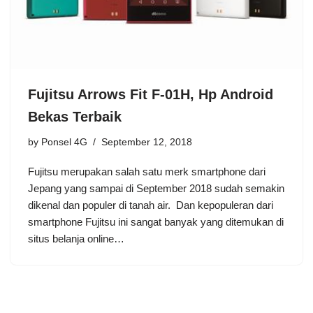
Fujitsu Arrows Fit F-01H, Hp Android
Bekas Terbaik
by
Ponsel 4G
September 12, 2018
Fujitsu merupakan salah satu merk smartphone dari
Jepang yang sampai di September 2018 sudah semakin
dikenal dan populer di tanah air. Dan kepopuleran dari
smartphone Fujitsu ini sangat banyak yang ditemukan di
situs belanja online…