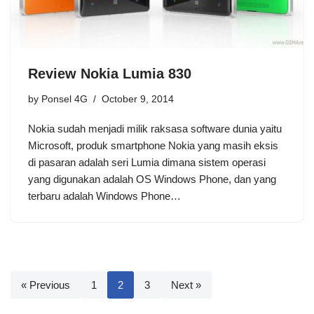
Review Nokia Lumia 830
by
Ponsel 4G
October 9, 2014
Nokia sudah menjadi milik raksasa software dunia yaitu
Microsoft, produk smartphone Nokia yang masih eksis
di pasaran adalah seri Lumia dimana sistem operasi
yang digunakan adalah OS Windows Phone, dan yang
terbaru adalah Windows Phone…
« Previous
1
2
3
Next »