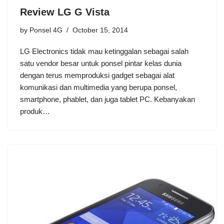
Review LG G Vista
by
Ponsel 4G
October 15, 2014
LG Electronics tidak mau ketinggalan sebagai salah
satu vendor besar untuk ponsel pintar kelas dunia
dengan terus memproduksi gadget sebagai alat
komunikasi dan multimedia yang berupa ponsel,
smartphone, phablet, dan juga tablet PC. Kebanyakan
produk…