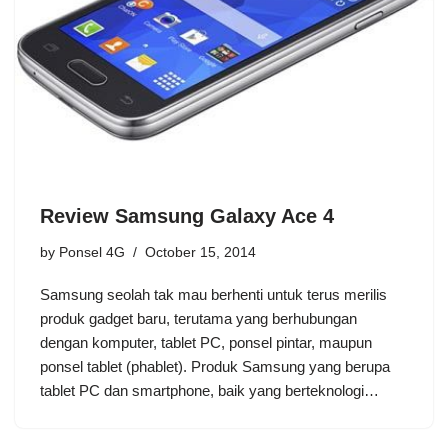
Review Samsung Galaxy Ace 4
by
Ponsel 4G
October 15, 2014
Samsung seolah tak mau berhenti untuk terus merilis
produk gadget baru, terutama yang berhubungan
dengan komputer, tablet PC, ponsel pintar, maupun
ponsel tablet (phablet). Produk Samsung yang berupa
tablet PC dan smartphone, baik yang berteknologi…