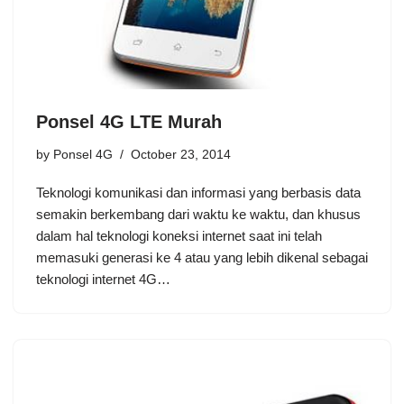
Ponsel 4G LTE Murah
by
Ponsel 4G
October 23, 2014
Teknologi komunikasi dan informasi yang berbasis data
semakin berkembang dari waktu ke waktu, dan khusus
dalam hal teknologi koneksi internet saat ini telah
memasuki generasi ke 4 atau yang lebih dikenal sebagai
teknologi internet 4G…