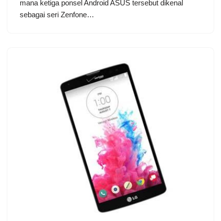
mana ketiga ponsel Android ASUS tersebut dikenal
sebagai seri Zenfone…