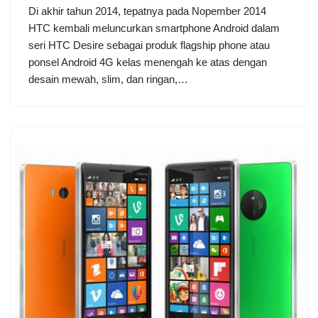
Di akhir tahun 2014, tepatnya pada Nopember 2014
HTC kembali meluncurkan smartphone Android dalam
seri HTC Desire sebagai produk flagship phone atau
ponsel Android 4G kelas menengah ke atas dengan
desain mewah, slim, dan ringan,…