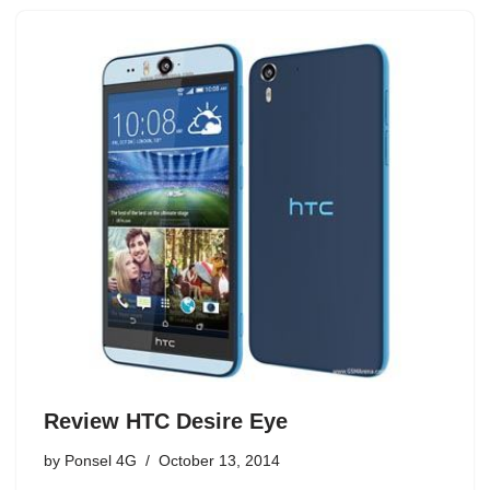
Review HTC Desire Eye
by
Ponsel 4G
October 13, 2014