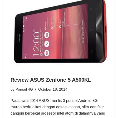
Review ASUS Zenfone 5 A500KL
by
Ponsel 4G
October 18, 2014
Pada awal 2014 ASUS merilis 3 ponsel Android 3G
murah berkualitas dengan desain elegan, slim dan fitur
canggih berbekal prosesor intel atom di dalamnya yang