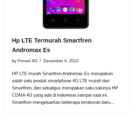
Hp LTE Termurah Smartfren
Andromax Es
by
Ponsel 4G
December 4, 2015
HP LTE murah Smartfren Andromax Es merupakan
salah satu produk smartphone 4G LTE murah dari
Smartfren, dan sekaligus merupakan satu-satunya HP
CDMA 4G yang ada di Indonesia sampai saat ini.
Smartfren mengeluarkan beberapa terobosan baru…