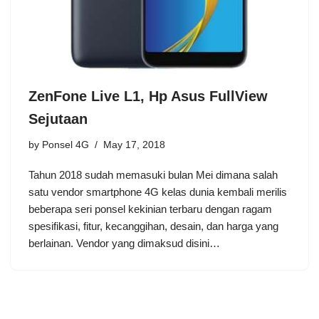
ZenFone Live L1, Hp Asus FullView
Sejutaan
by
Ponsel 4G
May 17, 2018
Tahun 2018 sudah memasuki bulan Mei dimana salah
satu vendor smartphone 4G kelas dunia kembali merilis
beberapa seri ponsel kekinian terbaru dengan ragam
spesifikasi, fitur, kecanggihan, desain, dan harga yang
berlainan. Vendor yang dimaksud disini…