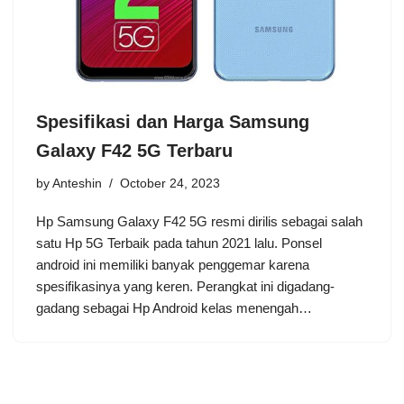
Spesifikasi dan Harga Samsung
Galaxy F42 5G Terbaru
by
Anteshin
October 24, 2023
Hp Samsung Galaxy F42 5G resmi dirilis sebagai salah
satu Hp 5G Terbaik pada tahun 2021 lalu. Ponsel
android ini memiliki banyak penggemar karena
spesifikasinya yang keren. Perangkat ini digadang-
gadang sebagai Hp Android kelas menengah…