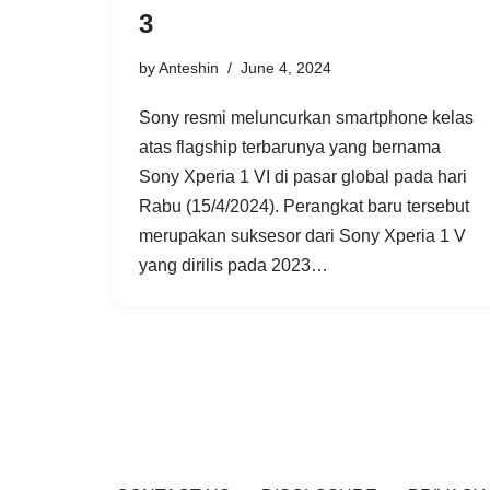
3
by
Anteshin
June 4, 2024
Sony resmi meluncurkan smartphone kelas
atas flagship terbarunya yang bernama
Sony Xperia 1 VI di pasar global pada hari
Rabu (15/4/2024). Perangkat baru tersebut
merupakan suksesor dari Sony Xperia 1 V
yang dirilis pada 2023…