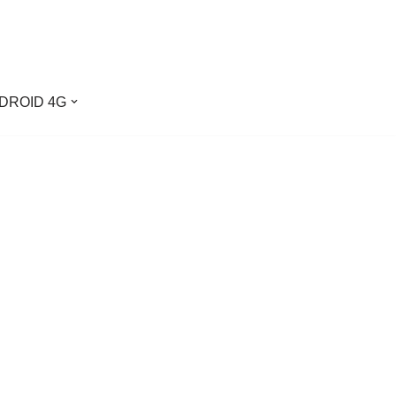
DROID 4G