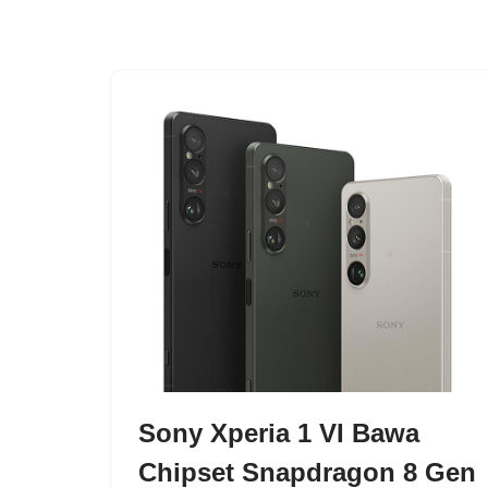
Sony Xperia 1 VI Bawa
Chipset Snapdragon 8 Gen