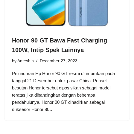
Honor 90 GT Bawa Fast Charging
100W, Intip Spek Lainnya
by
Anteshin
December 27, 2023
Peluncuran Hp Honor 90 GT resmi diumumkan pada
tanggal 21 Desember untuk pasar China. Ponsel
besutan Honor tersebut diposisikan sebagai model
teratas jika dibandingkan dengan beberapa
pendahulunya. Honor 90 GT dihadirkan sebagai
suksesor Honor 80…