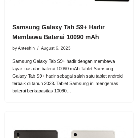
Samsung Galaxy Tab S9+ Hadir
Membawa Baterai 10090 mAh
by
Anteshin
August 6, 2023
Samsung Galaxy Tab S9+ hadir dengan membawa
layar luas dan baterai 10090 mAh Tablet Samsung
Galaxy Tab S9+ hadir sebagai salah satu tablet android
terbaik di tahun 2023. Tablet Samsung ini mengemas
baterai berkapasitas 10090…