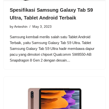
Spesifikasi Samsung Galaxy Tab S9
Ultra, Tablet Android Terbaik
by
Anteshin
May 3, 2023
Samsung kembali merilis salah satu Tablet Android
Terbaik, yaitu Samsung Galaxy Tab S9 Ultra. Tablet
Samsung Galaxy Tab S9 Ultra hadir membawa dapur
pacu yang dimotori chipset Qualcomm SM8550-AB
Snapdragon 8 Gen 2 dengan desain…