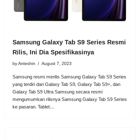
Samsung Galaxy Tab S9 Series Resmi
Rilis, Ini Dia Spesifikasinya
by
Anteshin
August 7, 2023
Samsung resmi merilis Samsung Galaxy Tab S9 Series
yang terdiri dari Galaxy Tab S9, Galaxy Tab S9+, dan
Galaxy Tab S9 Ultra Samsung secara resmi
mengumumkan rilisnya Samsung Galaxy Tab S9 Series
ke pasaran. Tablet…