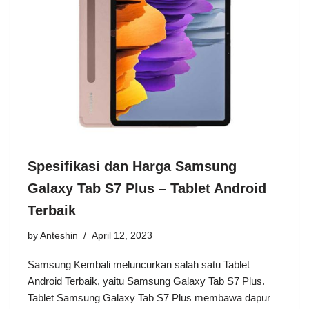
Spesifikasi dan Harga Samsung
Galaxy Tab S7 Plus – Tablet Android
Terbaik
by
Anteshin
April 12, 2023
Samsung Kembali meluncurkan salah satu Tablet
Android Terbaik, yaitu Samsung Galaxy Tab S7 Plus.
Tablet Samsung Galaxy Tab S7 Plus membawa dapur