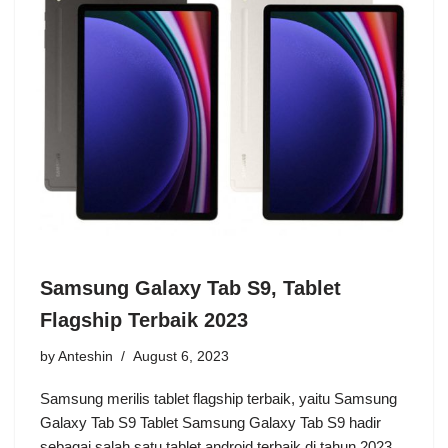
Samsung Galaxy Tab S9, Tablet
Flagship Terbaik 2023
by
Anteshin
August 6, 2023
Samsung merilis tablet flagship terbaik, yaitu Samsung
Galaxy Tab S9 Tablet Samsung Galaxy Tab S9 hadir
sebagai salah satu tablet android terbaik di tahun 2023.