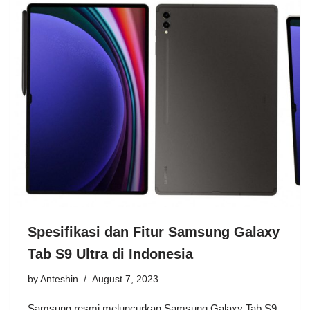
Spesifikasi dan Fitur Samsung Galaxy
Tab S9 Ultra di Indonesia
by
Anteshin
August 7, 2023
Samsung resmi meluncurkan Samsung Galaxy Tab S9