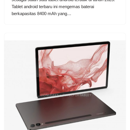
Tablet android terbaru ini mengemas baterai
berkapasitas 8400 mAh yang…