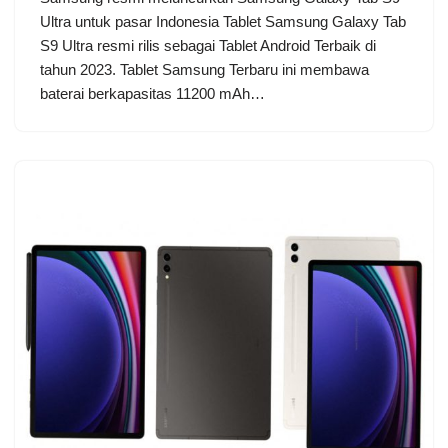
Ultra untuk pasar Indonesia Tablet Samsung Galaxy Tab
S9 Ultra resmi rilis sebagai Tablet Android Terbaik di
tahun 2023. Tablet Samsung Terbaru ini membawa
baterai berkapasitas 11200 mAh…