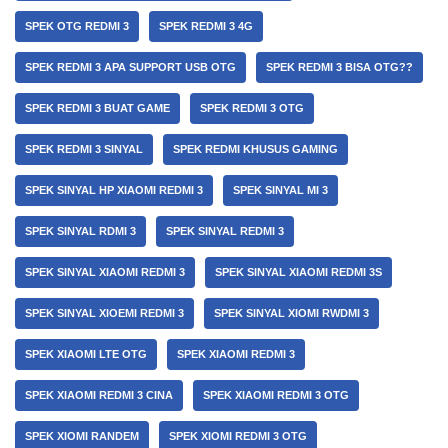
SPEK OTG REDMI 3
SPEK REDMI 3 4G
SPEK REDMI 3 APA SUPPORT USB OTG
SPEK REDMI 3 BISA OTG??
SPEK REDMI 3 BUAT GAME
SPEK REDMI 3 OTG
SPEK REDMI 3 SINYAL
SPEK REDMI KHUSUS GAMING
SPEK SINYAL HP XIAOMI REDMI 3
SPEK SINYAL MI 3
SPEK SINYAL RDMI 3
SPEK SINYAL REDMI 3
SPEK SINYAL XIAOMI REDMI 3
SPEK SINYAL XIAOMI REDMI 3S
SPEK SINYAL XIOEMI REDMI 3
SPEK SINYAL XIOMI RWDMI 3
SPEK XIAOMI LTE OTG
SPEK XIAOMI REDMI 3
SPEK XIAOMI REDMI 3 CINA
SPEK XIAOMI REDMI 3 OTG
SPEK XIOMI RANDEM
SPEK XIOMI REDMI 3 OTG