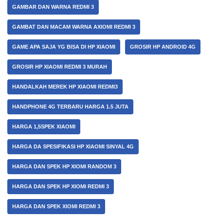
GAMBAR DAN WARNA REDMI 3
GAMBAT DAN MACAM WARNA AXIOMI REDMI 3
GAME APA SAJA YG BISA DI HP XIAOMI
GROSIR HP ANDROID 4G
GROSIR HP XIAOMI REDMI 3 MURAH
HANDALKAH MEREK HP XIAOMI REDMI3
HANDPHONE 4G TERBARU HARGA 1.5 JUTA
HARGA 1,5SPEK XIAOMI
HARGA DA SPESIFIKASI HP XIAOMI SINYAL 4G
HARGA DAN SPEK HP XIOMI RANDOM 3
HARGA DAN SPEK HP XIOMI REDMI 3
HARGA DAN SPEK XIOMI REDMI 3