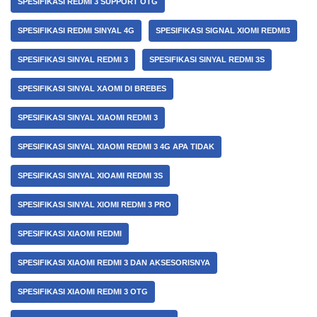
SPESIFIKASI REDMI 3 SUPPORT OTG
SPESIFIKASI REDMI SINYAL 4G
SPESIFIKASI SIGNAL XIOMI REDMI3
SPESIFIKASI SINYAL REDMI 3
SPESIFIKASI SINYAL REDMI 3S
SPESIFIKASI SINYAL XAOMI DI BREBES
SPESIFIKASI SINYAL XIAOMI REDMI 3
SPESIFIKASI SINYAL XIAOMI REDMI 3 4G APA TIDAK
SPESIFIKASI SINYAL XIOAMI REDMI 3S
SPESIFIKASI SINYAL XIOMI REDMI 3 PRO
SPESIFIKASI XIAOMI REDMI
SPESIFIKASI XIAOMI REDMI 3 DAN AKSESORISNYA
SPESIFIKASI XIAOMI REDMI 3 OTG