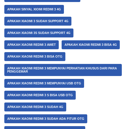
APAKAH SINYAL XIOMI REDMI 3 4G
APAKAH XIAOMI 3 SUDAH SUPPORT 4G
APAKAH XIAOMI 3S SUDAH SUPPORT 4G
APAKAH XIAOMI REDMI 3 AWET
APAKAH XIAOMI REDMI 3 BISA 4G
APAKAH XIAOMI REDMI 3 BISA OTG
APAKAH XIAOMI REDMI 3 MEMPUNYAI PERHATIAN KHUSUS DARI PARA
PENGGEMAR
APAKAH XIAOMI REDMI 3 MEMPUNYAI USB OTG
APAKAH XIAOMI REDMI 3 S BISA USB OTG
APAKAH XIAOMI REDMI 3 SUDAH 4G
APAKAH XIAOMI REDMI 3 SUDAH ADA FITUR OTG