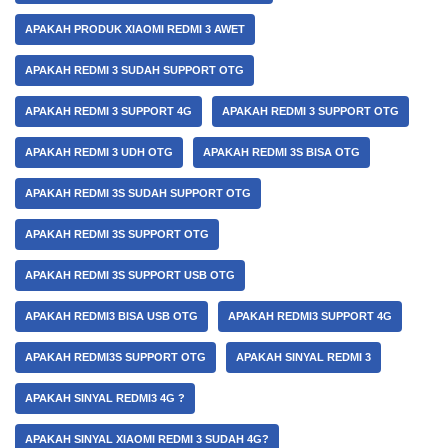
APAKAH PRODUK XIAOMI REDMI 3 AWET
APAKAH REDMI 3 SUDAH SUPPORT OTG
APAKAH REDMI 3 SUPPORT 4G
APAKAH REDMI 3 SUPPORT OTG
APAKAH REDMI 3 UDH OTG
APAKAH REDMI 3S BISA OTG
APAKAH REDMI 3S SUDAH SUPPORT OTG
APAKAH REDMI 3S SUPPORT OTG
APAKAH REDMI 3S SUPPORT USB OTG
APAKAH REDMI3 BISA USB OTG
APAKAH REDMI3 SUPPORT 4G
APAKAH REDMI3S SUPPORT OTG
APAKAH SINYAL REDMI 3
APAKAH SINYAL REDMI3 4G ?
APAKAH SINYAL XIAOMI REDMI 3 SUDAH 4G?