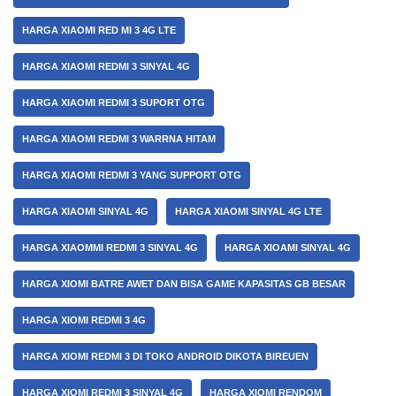
HARGA XIAOMI RED MI 3 4G LTE
HARGA XIAOMI REDMI 3 SINYAL 4G
HARGA XIAOMI REDMI 3 SUPORT OTG
HARGA XIAOMI REDMI 3 WARRNA HITAM
HARGA XIAOMI REDMI 3 YANG SUPPORT OTG
HARGA XIAOMI SINYAL 4G
HARGA XIAOMI SINYAL 4G LTE
HARGA XIAOMMI REDMI 3 SINYAL 4G
HARGA XIOAMI SINYAL 4G
HARGA XIOMI BATRE AWET DAN BISA GAME KAPASITAS GB BESAR
HARGA XIOMI REDMI 3 4G
HARGA XIOMI REDMI 3 DI TOKO ANDROID DIKOTA BIREUEN
HARGA XIOMI REDMI 3 SINYAL 4G
HARGA XIOMI RENDOM