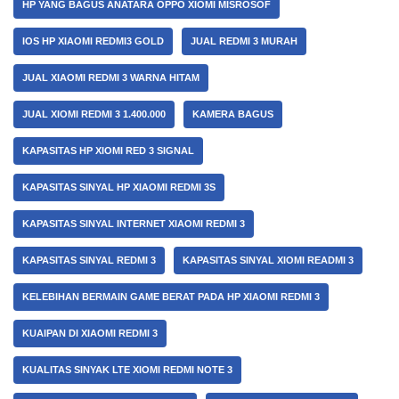
HP YANG BAGUS ANATARA OPPO XIOMI MISROSOF
IOS HP XIAOMI REDMI3 GOLD
JUAL REDMI 3 MURAH
JUAL XIAOMI REDMI 3 WARNA HITAM
JUAL XIOMI REDMI 3 1.400.000
KAMERA BAGUS
KAPASITAS HP XIOMI RED 3 SIGNAL
KAPASITAS SINYAL HP XIAOMI REDMI 3S
KAPASITAS SINYAL INTERNET XIAOMI REDMI 3
KAPASITAS SINYAL REDMI 3
KAPASITAS SINYAL XIOMI READMI 3
KELEBIHAN BERMAIN GAME BERAT PADA HP XIAOMI REDMI 3
KUAIPAN DI XIAOMI REDMI 3
KUALITAS SINYAK LTE XIOMI REDMI NOTE 3