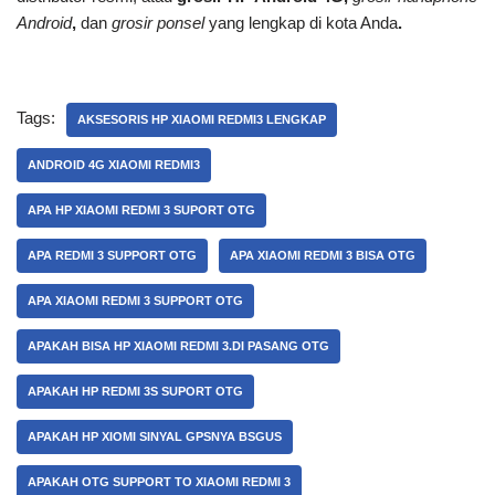
Android
,
dan
grosir ponsel
yang lengkap di kota Anda
.
Tags:
AKSESORIS HP XIAOMI REDMI3 LENGKAP
ANDROID 4G XIAOMI REDMI3
APA HP XIAOMI REDMI 3 SUPORT OTG
APA REDMI 3 SUPPORT OTG
APA XIAOMI REDMI 3 BISA OTG
APA XIAOMI REDMI 3 SUPPORT OTG
APAKAH BISA HP XIAOMI REDMI 3.DI PASANG OTG
APAKAH HP REDMI 3S SUPORT OTG
APAKAH HP XIOMI SINYAL GPSNYA BSGUS
APAKAH OTG SUPPORT TO XIAOMI REDMI 3