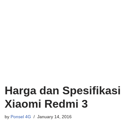
Harga dan Spesifikasi
Xiaomi Redmi 3
by
Ponsel 4G
January 14, 2016