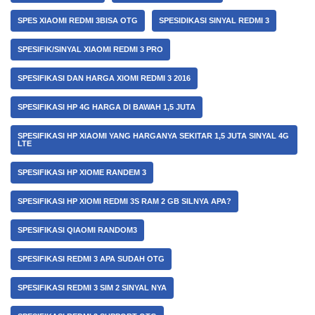
SPES XIAOMI REDMI 3BISA OTG
SPESIDIKASI SINYAL REDMI 3
SPESIFIK/SINYAL XIAOMI REDMI 3 PRO
SPESIFIKASI DAN HARGA XIOMI REDMI 3 2016
SPESIFIKASI HP 4G HARGA DI BAWAH 1,5 JUTA
SPESIFIKASI HP XIAOMI YANG HARGANYA SEKITAR 1,5 JUTA SINYAL 4G
LTE
SPESIFIKASI HP XIOME RANDEM 3
SPESIFIKASI HP XIOMI REDMI 3S RAM 2 GB SILNYA APA?
SPESIFIKASI QIAOMI RANDOM3
SPESIFIKASI REDMI 3 APA SUDAH OTG
SPESIFIKASI REDMI 3 SIM 2 SINYAL NYA