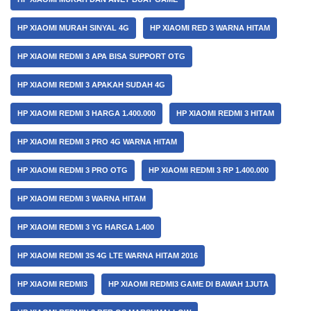
HP XIAOMI MURAH SINYAL 4G
HP XIAOMI RED 3 WARNA HITAM
HP XIAOMI REDMI 3 APA BISA SUPPORT OTG
HP XIAOMI REDMI 3 APAKAH SUDAH 4G
HP XIAOMI REDMI 3 HARGA 1.400.000
HP XIAOMI REDMI 3 HITAM
HP XIAOMI REDMI 3 PRO 4G WARNA HITAM
HP XIAOMI REDMI 3 PRO OTG
HP XIAOMI REDMI 3 RP 1.400.000
HP XIAOMI REDMI 3 WARNA HITAM
HP XIAOMI REDMI 3 YG HARGA 1.400
HP XIAOMI REDMI 3S 4G LTE WARNA HITAM 2016
HP XIAOMI REDMI3
HP XIAOMI REDMI3 GAME DI BAWAH 1JUTA