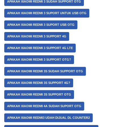
APAKAH XIAOMI REDMI 3 SUDAH SUPPORT OTG
APAKAH XIAOMI REDMI 3 SUPORT UNTUK USB OTG
APAKAH XIAOMI REDMI 3 SUPORT USB OTG
APAKAH XIAOMI REDMI 3 SUPPORT 4G
APAKAH XIAOMI REDMI 3 SUPPORT 4G LTE
APAKAH XIAOMI REDMI 3 SUPPORT OTG?
APAKAH XIAOMI REDMI 3S SUDAH SUPPORT OTG
APAKAH XIAOMI REDMI 3S SUPPORT 4G?
APAKAH XIAOMI REDMI 3S SUPPORT OTG
APAKAH XIAOMI REDMI 4A SUDAH SUPORT OTG
APAKAH XIAOMI REDMI3 UDAH DIJUAL DL COUNTER2