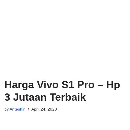
Harga Vivo S1 Pro – Hp
3 Jutaan Terbaik
by
Anteshin
April 24, 2023