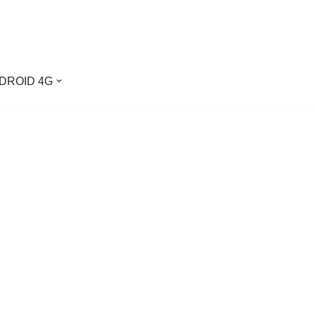
DROID 4G