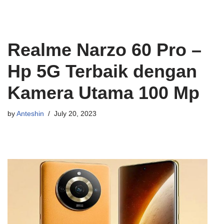
Realme Narzo 60 Pro –
Hp 5G Terbaik dengan
Kamera Utama 100 Mp
by
Anteshin
July 20, 2023