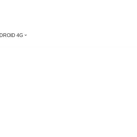
DROID 4G