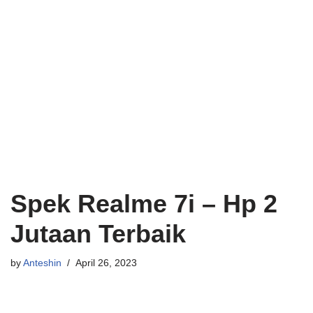
Spek Realme 7i – Hp 2
Jutaan Terbaik
by
Anteshin
April 26, 2023