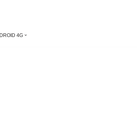
DROID 4G