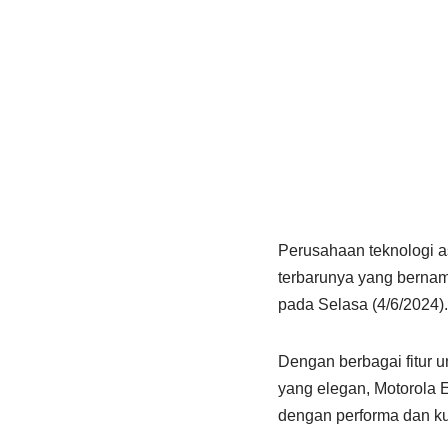
Perusahaan teknologi a
terbarunya yang berna
pada Selasa (4/6/2024).
Dengan berbagai fitur u
yang elegan, Motorola 
dengan performa dan kua