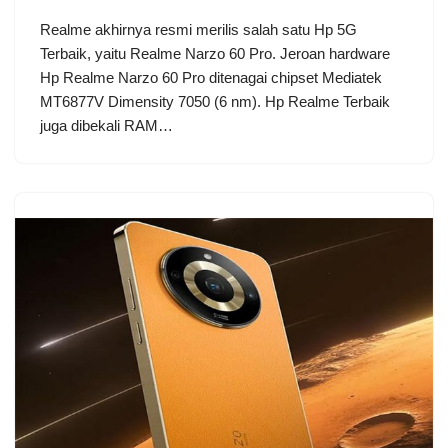
Realme akhirnya resmi merilis salah satu Hp 5G
Terbaik, yaitu Realme Narzo 60 Pro. Jeroan hardware
Hp Realme Narzo 60 Pro ditenagai chipset Mediatek
MT6877V Dimensity 7050 (6 nm). Hp Realme Terbaik
juga dibekali RAM…