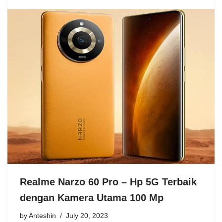
Realme Narzo 60 Pro – Hp 5G Terbaik
dengan Kamera Utama 100 Mp
by
Anteshin
July 20, 2023