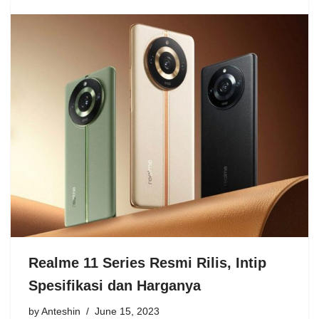
Realme 11 Series Resmi Rilis, Intip
Spesifikasi dan Harganya
by
Anteshin
June 15, 2023