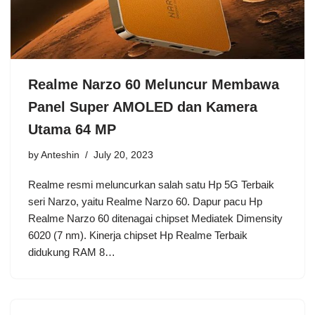
Realme Narzo 60 Meluncur Membawa
Panel Super AMOLED dan Kamera
Utama 64 MP
by
Anteshin
July 20, 2023
Realme resmi meluncurkan salah satu Hp 5G Terbaik
seri Narzo, yaitu Realme Narzo 60. Dapur pacu Hp
Realme Narzo 60 ditenagai chipset Mediatek Dimensity
6020 (7 nm). Kinerja chipset Hp Realme Terbaik
didukung RAM 8…