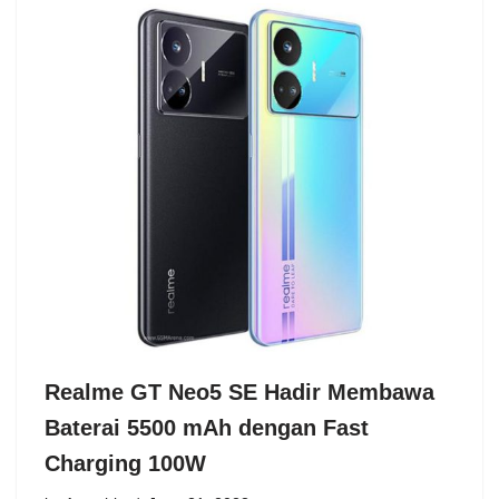
Realme GT Neo5 SE Hadir Membawa
Baterai 5500 mAh dengan Fast
Charging 100W