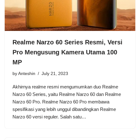
Realme Narzo 60 Series Resmi, Versi
Pro Mengusung Kamera Utama 100
MP
by
Anteshin
July 21, 2023
Akhirnya realme resmi mengumumkan duo Realme
Narzo 60 Series, yaitu Realme Narzo 60 dan Realme
Narzo 60 Pro. Realme Narzo 60 Pro membawa
spesifikasi yang lebih unggul dibandingkan Realme
Narzo 60 versi reguler. Salah satu…