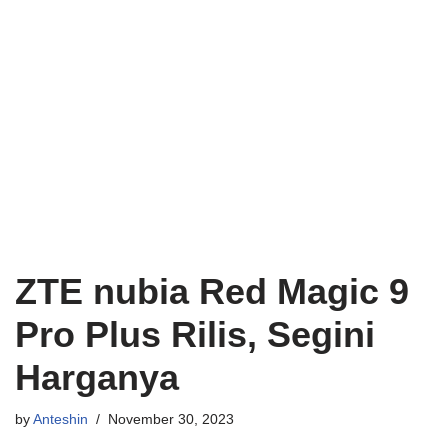
ZTE nubia Red Magic 9
Pro Plus Rilis, Segini
Harganya
by
Anteshin
November 30, 2023