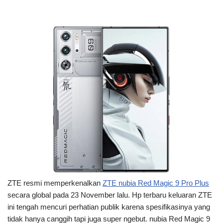
ZTE resmi memperkenalkan
ZTE nubia Red Magic 9 Pro Plus
secara global pada 23 November lalu. Hp terbaru keluaran ZTE
ini tengah mencuri perhatian publik karena spesifikasinya yang
tidak hanya canggih tapi juga super ngebut. nubia Red Magic 9